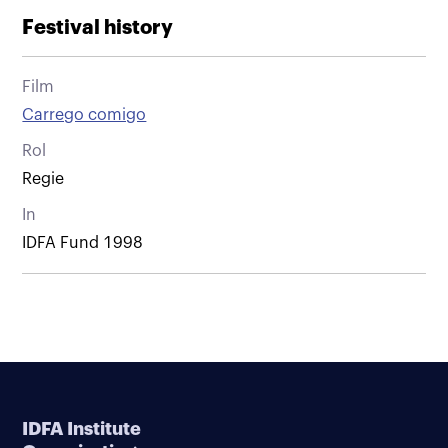
Festival history
Film
Carrego comigo
Rol
Regie
In
IDFA Fund 1998
IDFA Institute