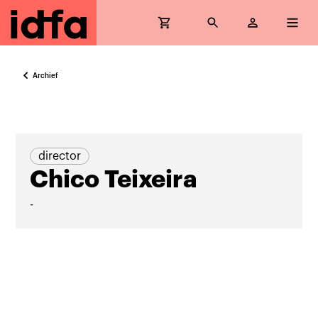
Archief
director
Chico Teixeira
-