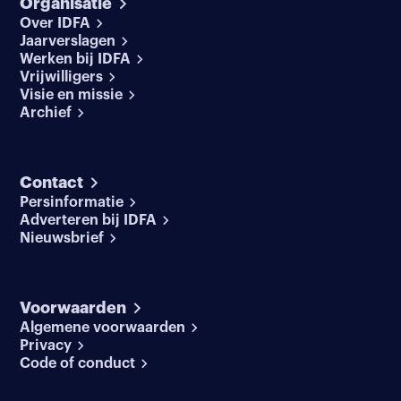
Organisatie
Over IDFA
Jaarverslagen
Werken bij IDFA
Vrijwilligers
Visie en missie
Archief
Contact
Persinformatie
Adverteren bij IDFA
Nieuwsbrief
Voorwaarden
Algemene voorwaarden
Privacy
Code of conduct