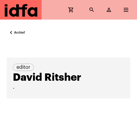
Archief
editor
David Ritsher
-