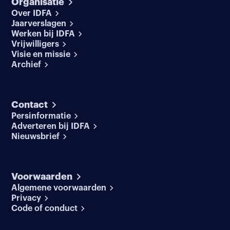
Organisatie
Over IDFA
Jaarverslagen
Werken bij IDFA
Vrijwilligers
Visie en missie
Archief
Contact
Persinformatie
Adverteren bij IDFA
Nieuwsbrief
Voorwaarden
Algemene voorwaarden
Privacy
Code of conduct