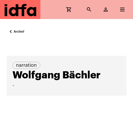
Archief
narration
Wolfgang Bächler
-