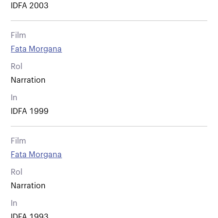
IDFA 2003
Film
Fata Morgana
Rol
Narration
In
IDFA 1999
Film
Fata Morgana
Rol
Narration
In
IDFA 1993