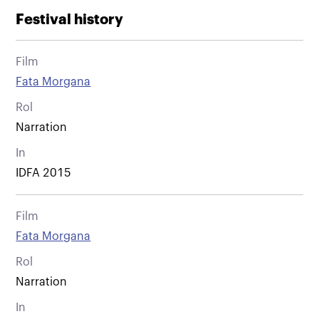
Festival history
Film
Fata Morgana
Rol
Narration
In
IDFA 2015
Film
Fata Morgana
Rol
Narration
In