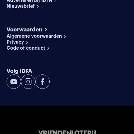
Adverteren bij IDFA
Nieuwsbrief
Voorwaarden
Algemene voorwaarden
Privacy
Code of conduct
Volg IDFA