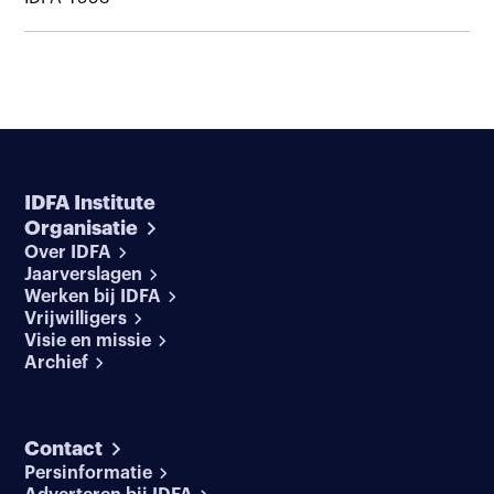
IDFA Institute
Organisatie
Over IDFA
Jaarverslagen
Werken bij IDFA
Vrijwilligers
Visie en missie
Archief
Contact
Persinformatie