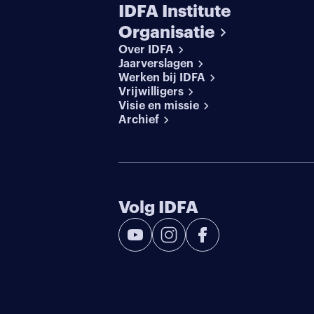
IDFA Institute
Organisatie
Over IDFA
Jaarverslagen
Werken bij IDFA
Vrijwilligers
Visie en missie
Archief
Volg IDFA