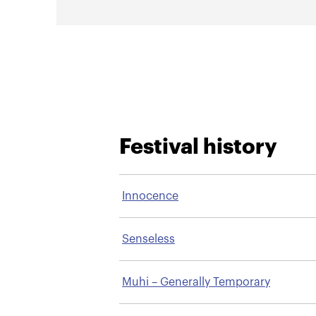
Festival history
Innocence
Senseless
Muhi – Generally Temporary