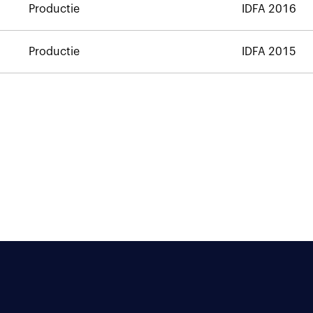
Productie
IDFA 2016
Productie
IDFA 2015