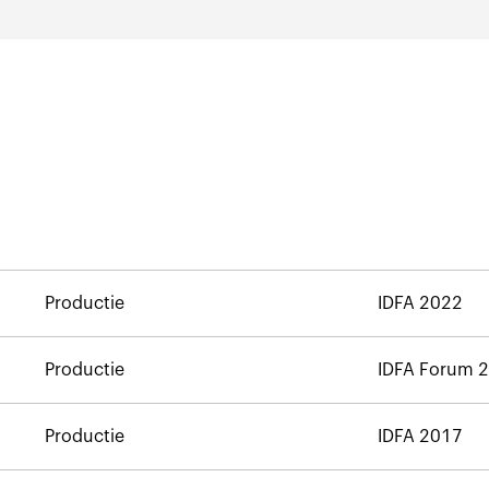
Productie
IDFA 2022
Productie
IDFA Forum 
Productie
IDFA 2017