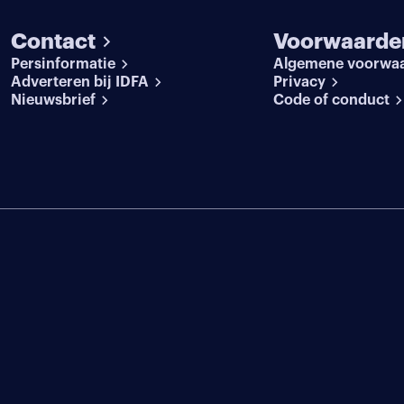
Contact
Voorwaarde
Persinformatie
Algemene voorwa
Adverteren bij IDFA
Privacy
Nieuwsbrief
Code of conduct