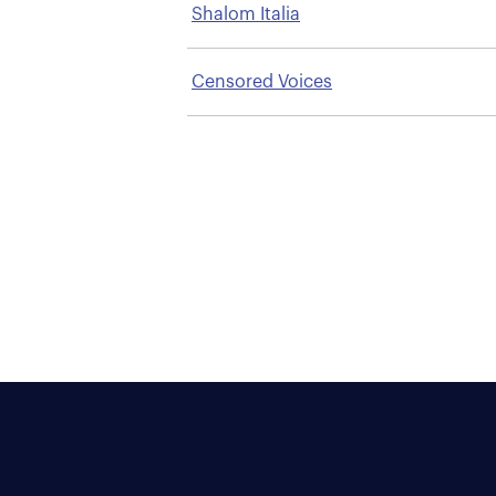
Shalom Italia
Censored Voices