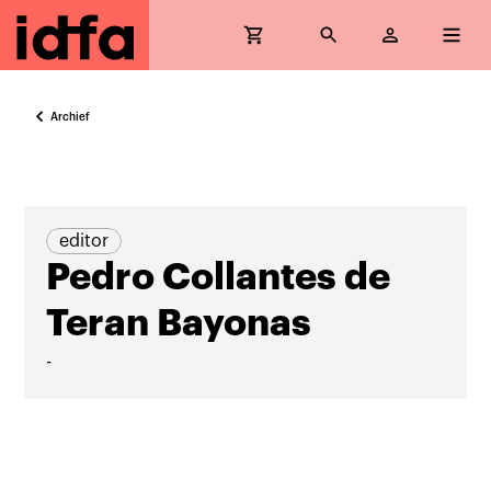
Archief
editor
Pedro Collantes de
Teran Bayonas
-