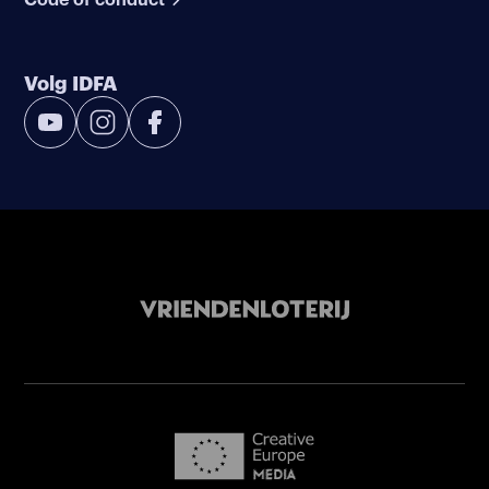
Volg IDFA