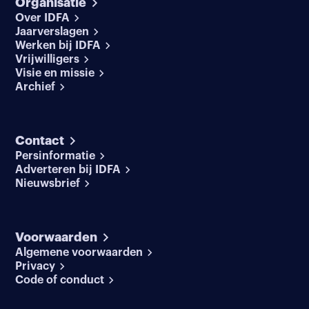
Organisatie
Over IDFA
Jaarverslagen
Werken bij IDFA
Vrijwilligers
Visie en missie
Archief
Contact
Persinformatie
Adverteren bij IDFA
Nieuwsbrief
Voorwaarden
Algemene voorwaarden
Privacy
Code of conduct