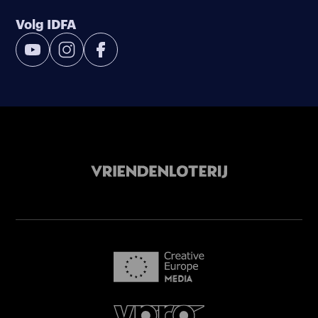
Volg IDFA