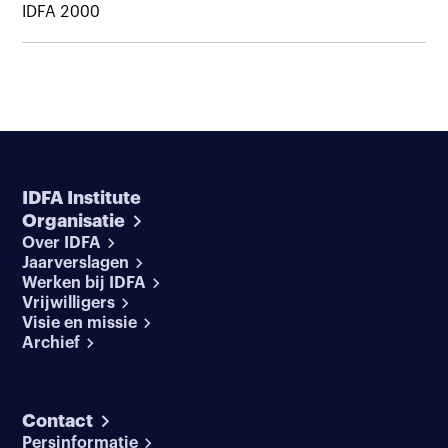
IDFA 2000
IDFA Institute
Organisatie
Over IDFA
Jaarverslagen
Werken bij IDFA
Vrijwilligers
Visie en missie
Archief
Contact
Persinformatie