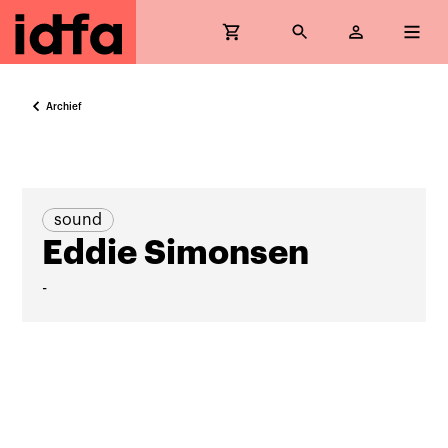
Archief
sound
Eddie Simonsen
-