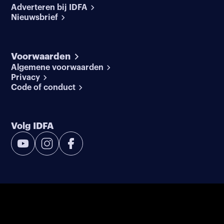
Adverteren bij IDFA
Nieuwsbrief
Voorwaarden
Algemene voorwaarden
Privacy
Code of conduct
Volg IDFA