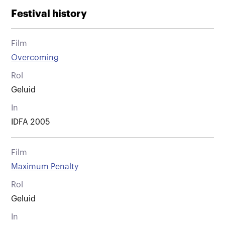
Festival history
Film
Overcoming
Rol
Geluid
In
IDFA 2005
Film
Maximum Penalty
Rol
Geluid
In