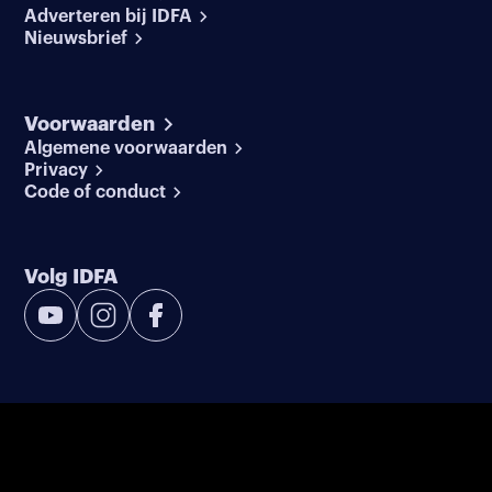
Adverteren bij IDFA
Nieuwsbrief
Voorwaarden
Algemene voorwaarden
Privacy
Code of conduct
Volg IDFA