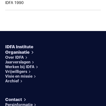
IDFA 1990
IDFA Institute
Organisatie
Over IDFA
Jaarverslagen
Werken bij IDFA
Vrijwilligers
Visie en missie
Archief
Contact
Persinformatie