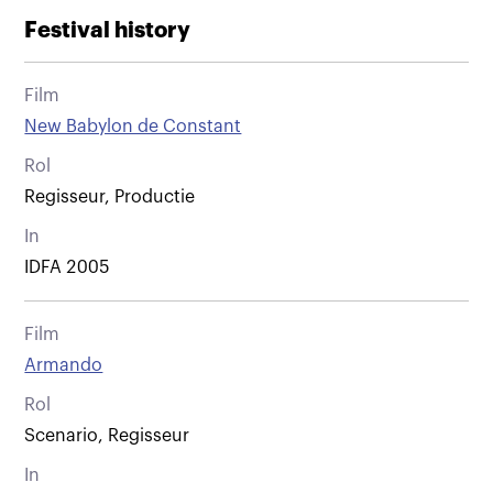
Festival history
Film
New Babylon de Constant
Rol
Regisseur, Productie
In
IDFA 2005
Film
Armando
Rol
Scenario, Regisseur
In