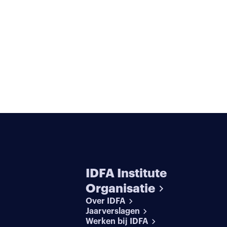
IDFA Institute
Organisatie
Over IDFA
Jaarverslagen
Werken bij IDFA