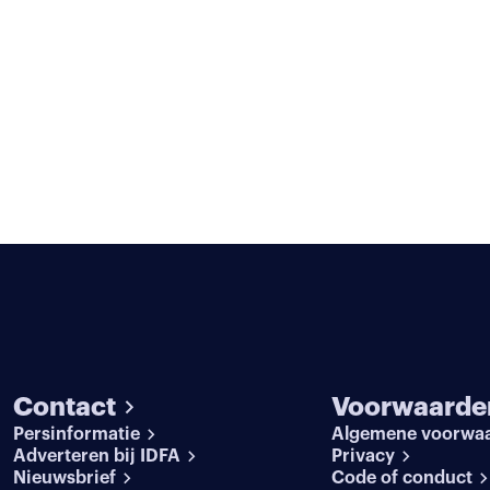
Contact
Voorwaarde
Persinformatie
Algemene voorwa
Adverteren bij IDFA
Privacy
Nieuwsbrief
Code of conduct