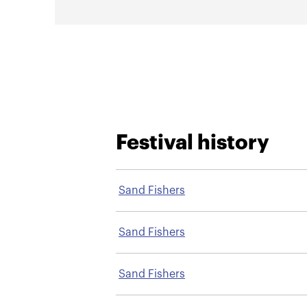
Festival history
Sand Fishers
Sand Fishers
Sand Fishers