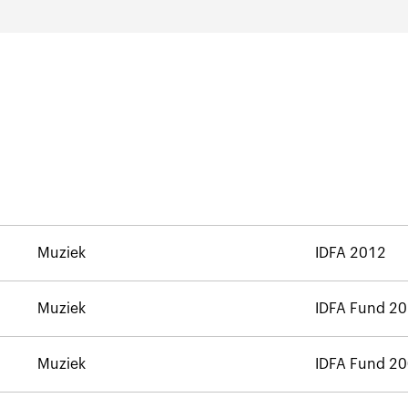
Muziek
IDFA 2012
Muziek
IDFA Fund 2
Muziek
IDFA Fund 2