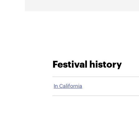
Festival history
In California