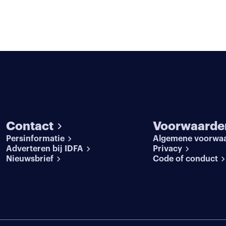
Contact
Voorwaarde
Persinformatie
Algemene voorwa
Adverteren bij IDFA
Privacy
Nieuwsbrief
Code of conduct