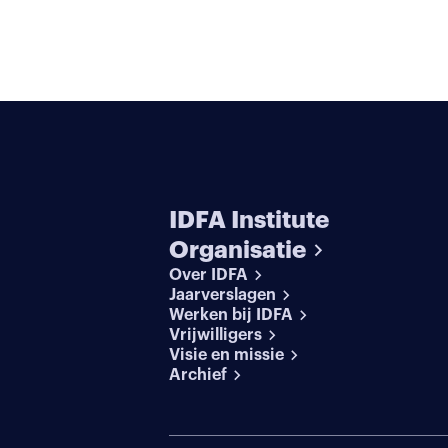
IDFA Institute
Organisatie
Over IDFA
Jaarverslagen
Werken bij IDFA
Vrijwilligers
Visie en missie
Archief