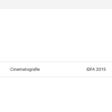
Cinematografie
IDFA 2015