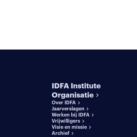
IDFA Institute
Organisatie
Over IDFA
Jaarverslagen
Werken bij IDFA
Vrijwilligers
Visie en missie
Archief