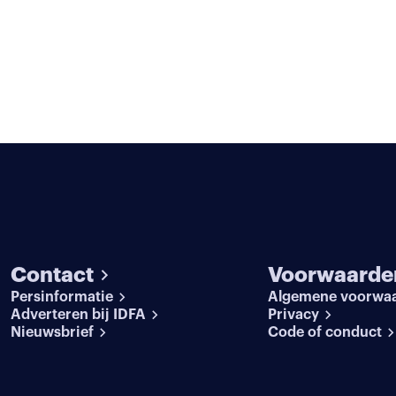
Contact
Voorwaarde
Persinformatie
Algemene voorwa
Adverteren bij IDFA
Privacy
Nieuwsbrief
Code of conduct