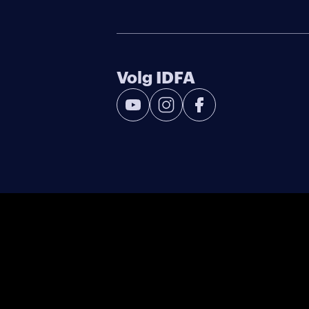
Volg IDFA