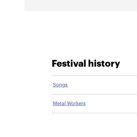
Festival history
Songs
Metal Workers