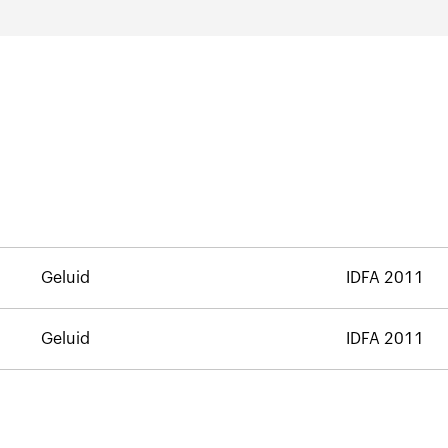
Geluid
IDFA 2011
Geluid
IDFA 2011