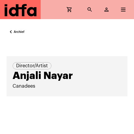
Archief
Director/Artist
Anjali Nayar
Canadees