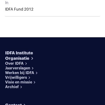
In
IDFA Fund 2012
IDFA Institute
Organisatie
Over IDFA
Jaarverslagen
Werken bij IDFA
Vrijwilligers
Visie en missie
Archief