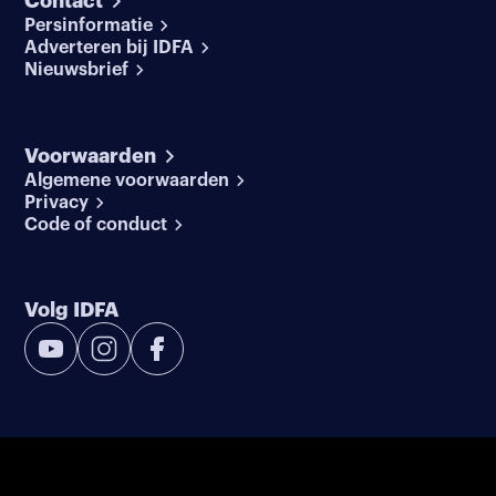
Contact
Persinformatie
Adverteren bij IDFA
Nieuwsbrief
Voorwaarden
Algemene voorwaarden
Privacy
Code of conduct
Volg IDFA