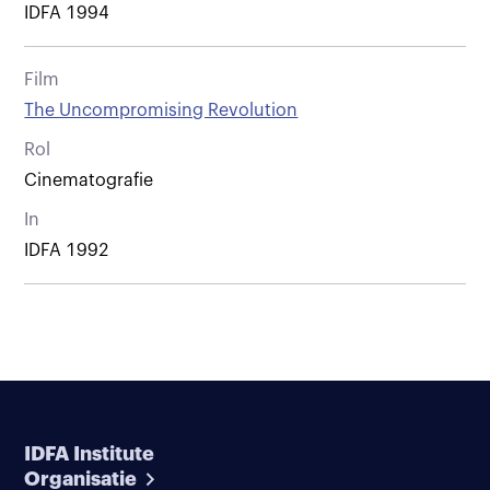
IDFA 1994
Film
The Uncompromising Revolution
Rol
Cinematografie
In
IDFA 1992
IDFA Institute
Organisatie