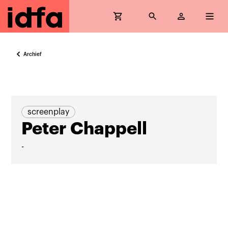
Archief
screenplay
Peter Chappell
-