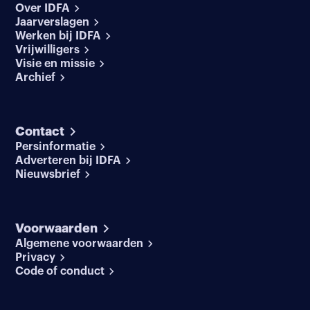
Over IDFA
Jaarverslagen
Werken bij IDFA
Vrijwilligers
Visie en missie
Archief
Contact
Persinformatie
Adverteren bij IDFA
Nieuwsbrief
Voorwaarden
Algemene voorwaarden
Privacy
Code of conduct