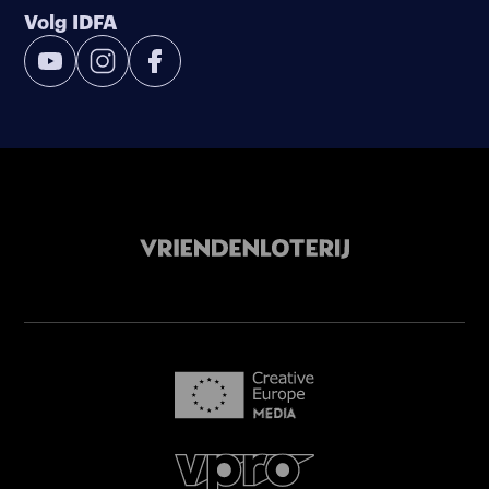
Volg IDFA