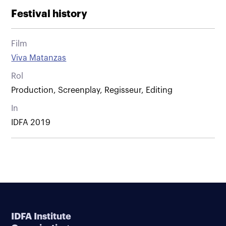
Festival history
Film
Viva Matanzas
Rol
Production, Screenplay, Regisseur, Editing
In
IDFA 2019
IDFA Institute