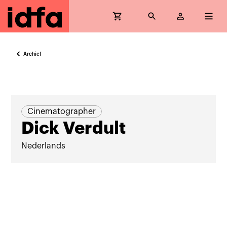
Archief
Cinematographer
Dick Verdult
Nederlands