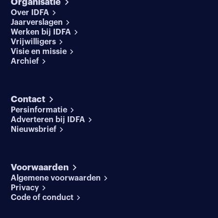
Organisatie
Over IDFA
Jaarverslagen
Werken bij IDFA
Vrijwilligers
Visie en missie
Archief
Contact
Persinformatie
Adverteren bij IDFA
Nieuwsbrief
Voorwaarden
Algemene voorwaarden
Privacy
Code of conduct