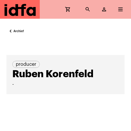
Archief
producer
Ruben Korenfeld
-