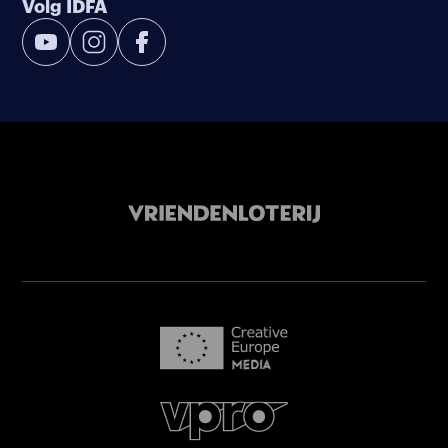
Volg IDFA