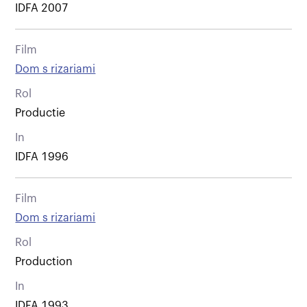
IDFA 2007
Film
Dom s rizariami
Rol
Productie
In
IDFA 1996
Film
Dom s rizariami
Rol
Production
In
IDFA 1993