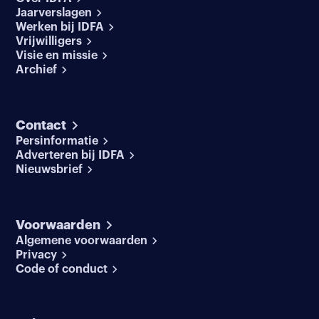
Jaarverslagen
Werken bij IDFA
Vrijwilligers
Visie en missie
Archief
Contact
Persinformatie
Adverteren bij IDFA
Nieuwsbrief
Voorwaarden
Algemene voorwaarden
Privacy
Code of conduct