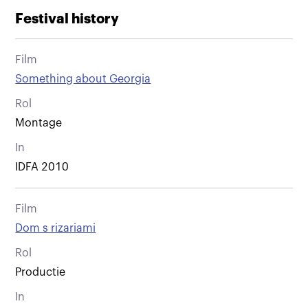
Festival history
Film
Something about Georgia
Rol
Montage
In
IDFA 2010
Film
Dom s rizariami
Rol
Productie
In