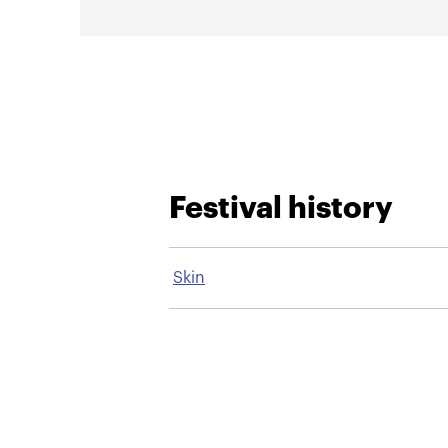
Festival history
Skin