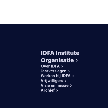
IDFA Institute
Organisatie
Over IDFA
Jaarverslagen
Werken bij IDFA
Vrijwilligers
Visie en missie
Archief