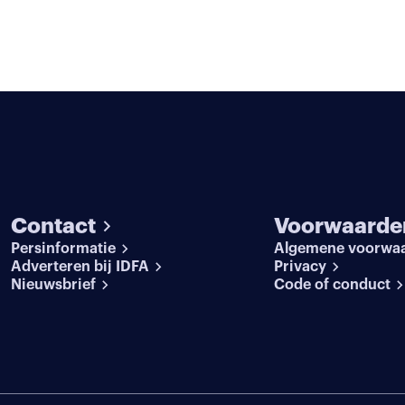
Contact
Voorwaarde
Persinformatie
Algemene voorwa
Adverteren bij IDFA
Privacy
Nieuwsbrief
Code of conduct