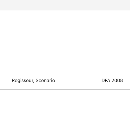
Regisseur, Scenario
IDFA 2008