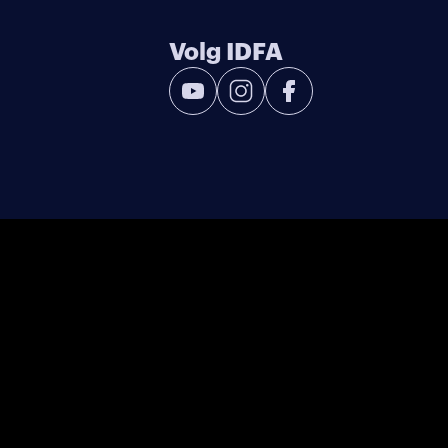
Volg IDFA