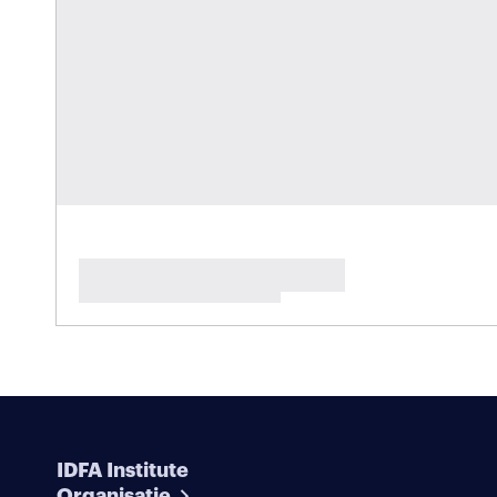
IDFA Institute
Organisatie