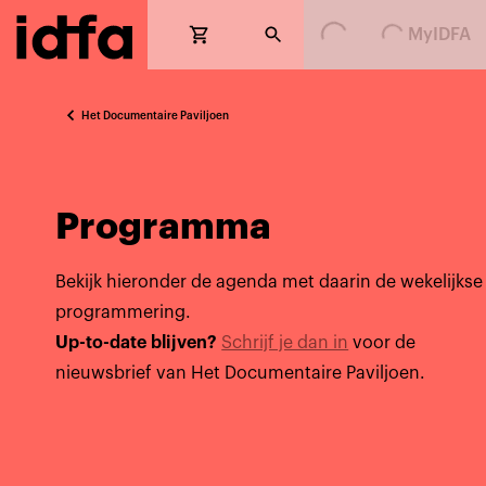
MyIDFA
Loading...
Loading...
Het Documentaire Paviljoen
Programma
Bekijk hieronder de agenda met daarin de wekelijkse
programmering.
Up-to-date blijven?
Schrijf je dan in
voor de
nieuwsbrief van Het Documentaire Paviljoen.