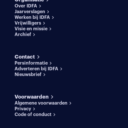
Over IDFA
Jaarverslagen
Werken bij IDFA
Vrijwilligers
Visie en missie
Archief
Contact
Persinformatie
Adverteren bij IDFA
Nieuwsbrief
Voorwaarden
Algemene voorwaarden
Privacy
Code of conduct