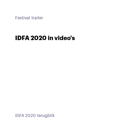
Festival trailer
IDFA 2020 in video's
IDFA 2020 terugblik