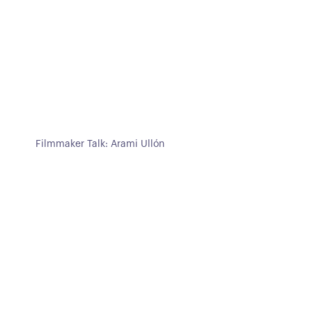
Filmmaker Talk: Arami Ullón