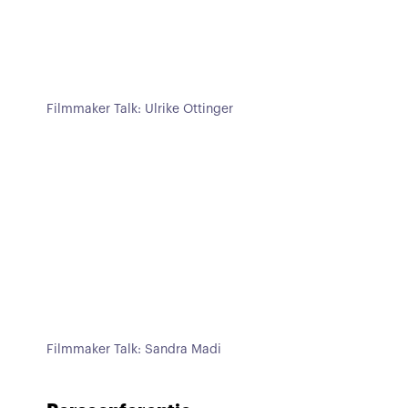
Filmmaker Talk: Ulrike Ottinger
Filmmaker Talk: Sandra Madi