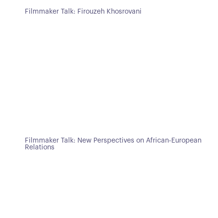
Filmmaker Talk: Firouzeh Khosrovani
Filmmaker Talk: New Perspectives on African-European
Relations