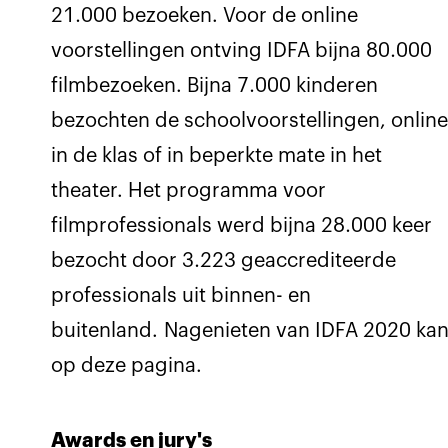
21.000 bezoeken. Voor de online
voorstellingen ontving IDFA bijna 80.000
filmbezoeken. Bijna 7.000 kinderen
bezochten de schoolvoorstellingen, onlin
in de klas of in beperkte mate in het
theater. Het programma voor
filmprofessionals werd bijna 28.000 keer
bezocht door 3.223 geaccrediteerde
professionals uit binnen- en
buitenland. Nagenieten van IDFA 2020 ka
op deze pagina.
Awards en jury's