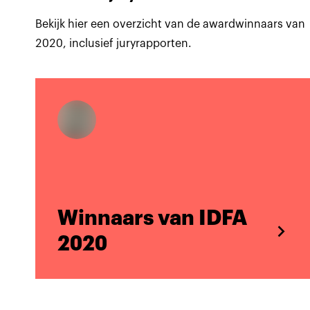
Bekijk hier een overzicht van de awardwinnaars van
2020, inclusief juryrapporten.
Winnaars van IDFA
2020