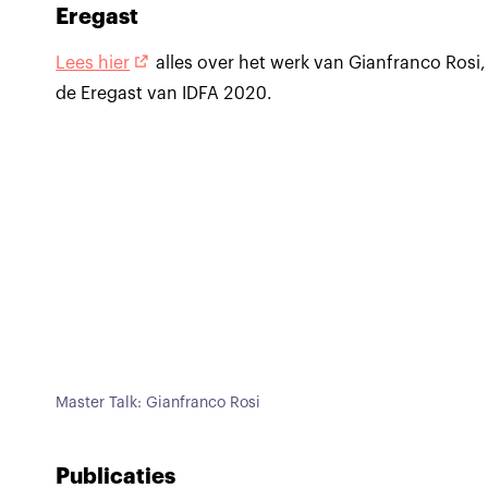
Eregast
Lees hier
alles over het werk van Gianfranco Rosi,
de Eregast van IDFA 2020.
Master Talk: Gianfranco Rosi
Publicaties