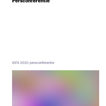
Persconferentie
IDFA 2020 persconferentie