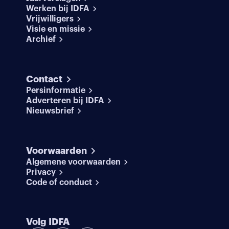
Werken bij IDFA
Vrijwilligers
Visie en missie
Archief
Contact
Persinformatie
Adverteren bij IDFA
Nieuwsbrief
Voorwaarden
Algemene voorwaarden
Privacy
Code of conduct
Volg IDFA