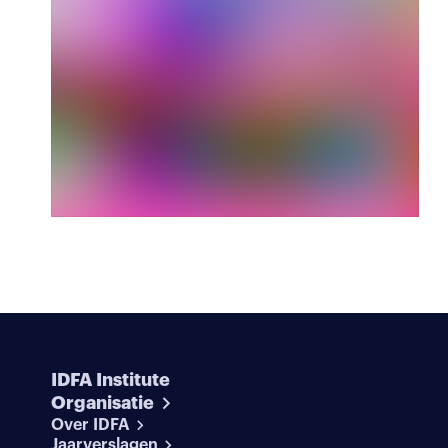
IDFA Institute
Organisatie
Over IDFA
Jaarverslagen