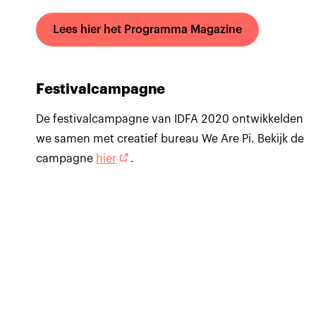
Lees hier het Programma Magazine
Festivalcampagne
De festivalcampagne van IDFA 2020 ontwikkelden
we samen met creatief bureau We Are Pi. Bekijk de
campagne
hier
.