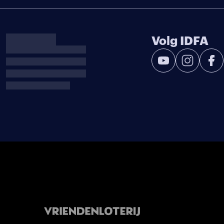
Volg IDFA