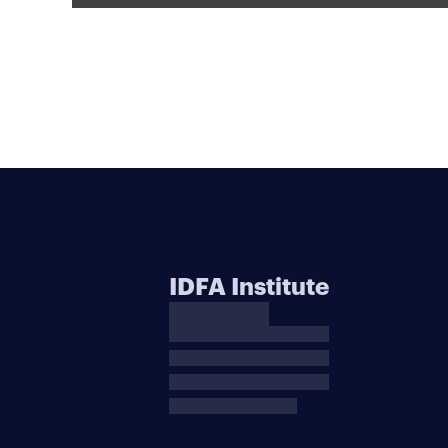
IDFA Institute