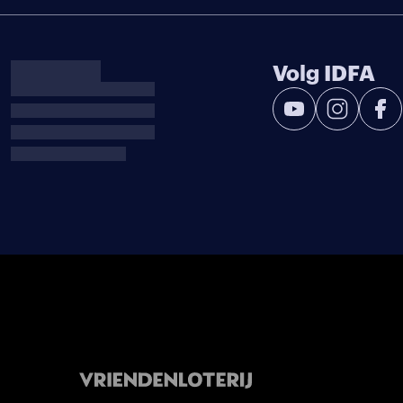
Volg IDFA