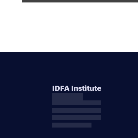
IDFA Institute