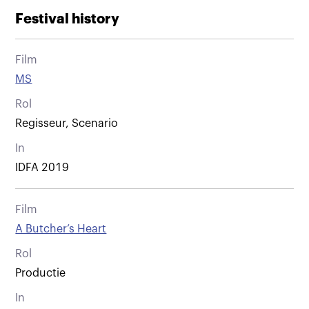
Festival history
Film
MS
Rol
Regisseur, Scenario
In
IDFA 2019
Film
A Butcher’s Heart
Rol
Productie
In