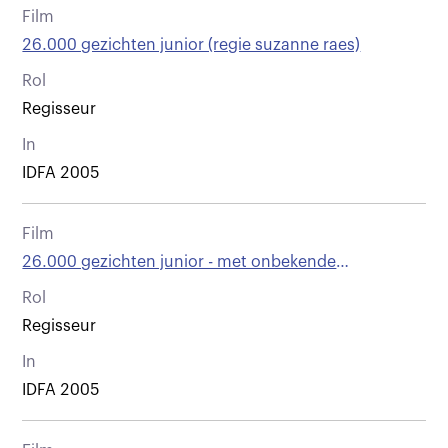
Film
26.000 gezichten junior (regie suzanne raes)
Rol
Regisseur
In
IDFA 2005
Film
26.000 gezichten junior - met onbekende
bestemming vertrokken
Rol
Regisseur
In
IDFA 2005