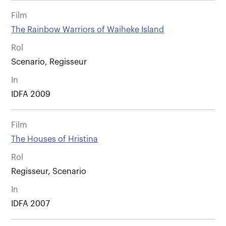
Film
The Rainbow Warriors of Waiheke Island
Rol
Scenario, Regisseur
In
IDFA 2009
Film
The Houses of Hristina
Rol
Regisseur, Scenario
In
IDFA 2007