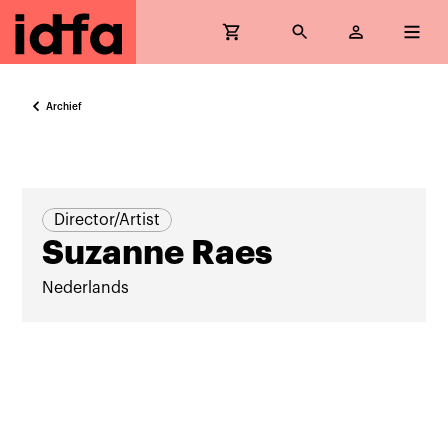
Archief
Director/Artist
Suzanne Raes
Nederlands