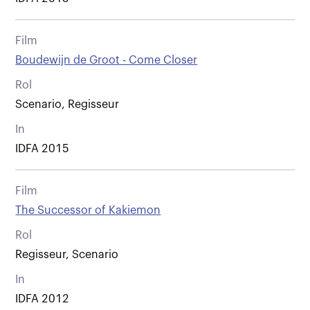
Film
Boudewijn de Groot - Come Closer
Rol
Scenario, Regisseur
In
IDFA 2015
Film
The Successor of Kakiemon
Rol
Regisseur, Scenario
In
IDFA 2012