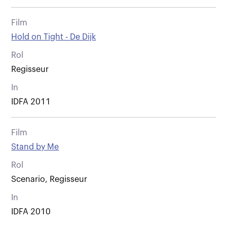
Film
Hold on Tight - De Dijk
Rol
Regisseur
In
IDFA 2011
Film
Stand by Me
Rol
Scenario, Regisseur
In
IDFA 2010