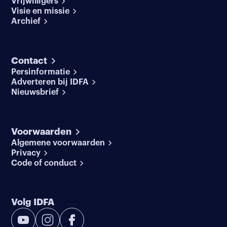
Vrijwilligers
Visie en missie
Archief
Contact
Persinformatie
Adverteren bij IDFA
Nieuwsbrief
Voorwaarden
Algemene voorwaarden
Privacy
Code of conduct
Volg IDFA