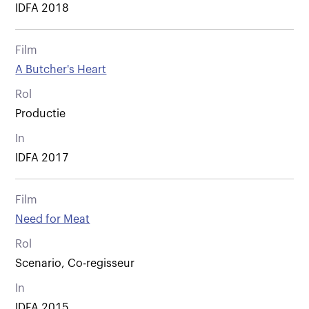
IDFA 2018
Film
A Butcher's Heart
Rol
Productie
In
IDFA 2017
Film
Need for Meat
Rol
Scenario, Co-regisseur
In
IDFA 2015