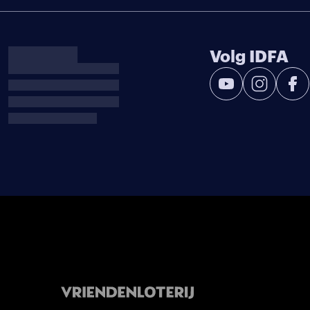
Volg IDFA