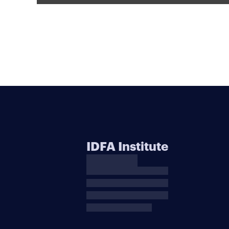
IDFA Institute