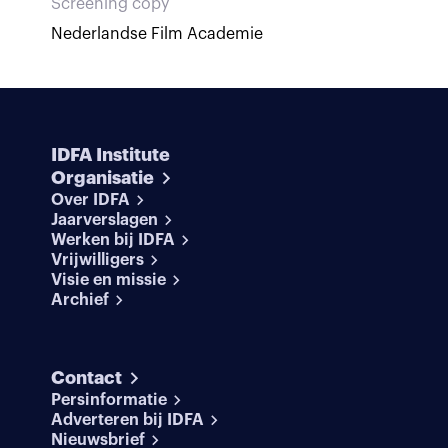
Screening copy
Nederlandse Film Academie
IDFA Institute
Organisatie
Over IDFA
Jaarverslagen
Werken bij IDFA
Vrijwilligers
Visie en missie
Archief
Contact
Persinformatie
Adverteren bij IDFA
Nieuwsbrief