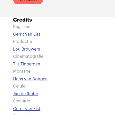
Credits
Regisseur
Gerrit van Elst
Productie
Lou Brouwers
Cinematografie
Tijs Tinbergen
Montage
Hans van Dongen
Geluid
Jan de Ruiter
Scenario
Gerrit van Elst