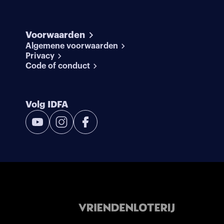
Voorwaarden
Algemene voorwaarden
Privacy
Code of conduct
Volg IDFA