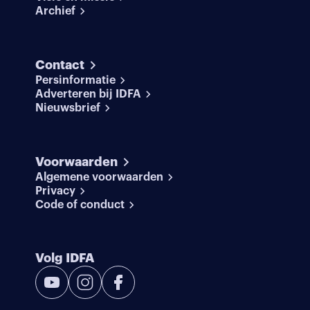
Archief
Contact
Persinformatie
Adverteren bij IDFA
Nieuwsbrief
Voorwaarden
Algemene voorwaarden
Privacy
Code of conduct
Volg IDFA