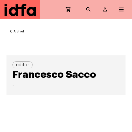
Archief
editor
Francesco Sacco
-