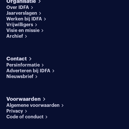
Organisatie
Over IDFA
Jaarverslagen
Werken bij IDFA
Vrijwilligers
Visie en missie
Archief
Contact
Persinformatie
Adverteren bij IDFA
Nieuwsbrief
Voorwaarden
Algemene voorwaarden
Privacy
Code of conduct