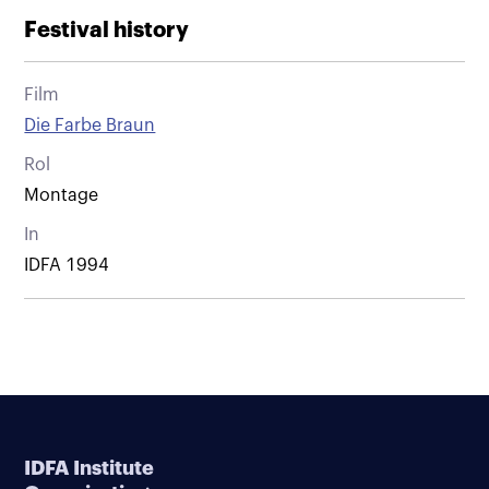
Festival history
Film
Die Farbe Braun
Rol
Montage
In
IDFA 1994
IDFA Institute