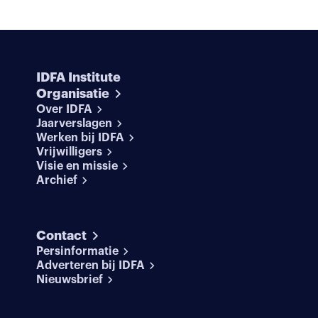
IDFA Institute
Organisatie
Over IDFA
Jaarverslagen
Werken bij IDFA
Vrijwilligers
Visie en missie
Archief
Contact
Persinformatie
Adverteren bij IDFA
Nieuwsbrief