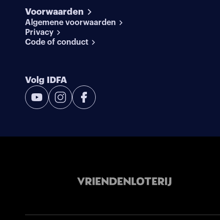
Voorwaarden
Algemene voorwaarden
Privacy
Code of conduct
Volg IDFA