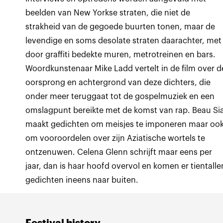
beelden van New Yorkse straten, die niet de
strakheid van de gegoede buurten tonen, maar de
levendige en soms desolate straten daarachter, met
door graffiti bedekte muren, metrotreinen en bars.
Woordkunstenaar Mike Ladd vertelt in de film over d
oorsprong en achtergrond van deze dichters, die
onder meer teruggaat tot de gospelmuziek en een
omslagpunt bereikte met de komst van rap. Beau Si
maakt gedichten om meisjes te imponeren maar oo
om vooroordelen over zijn Aziatische wortels te
ontzenuwen. Celena Glenn schrijft maar eens per
jaar, dan is haar hoofd overvol en komen er tientalle
gedichten ineens naar buiten.