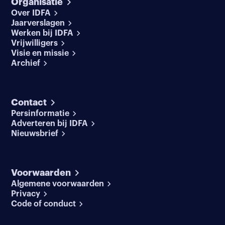
Organisatie
Over IDFA
Jaarverslagen
Werken bij IDFA
Vrijwilligers
Visie en missie
Archief
Contact
Persinformatie
Adverteren bij IDFA
Nieuwsbrief
Voorwaarden
Algemene voorwaarden
Privacy
Code of conduct