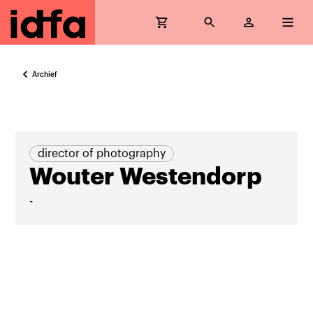
Archief
director of photography
Wouter Westendorp
-