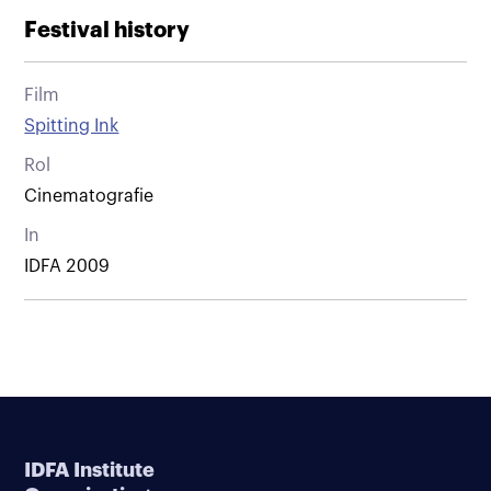
Festival history
Film
Spitting Ink
Rol
Cinematografie
In
IDFA 2009
IDFA Institute