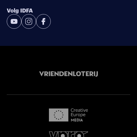
Volg IDFA