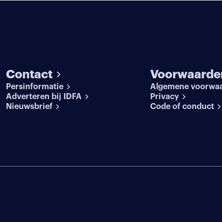
Contact
Voorwaarde
Persinformatie
Algemene voorwa
Adverteren bij IDFA
Privacy
Nieuwsbrief
Code of conduct