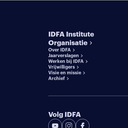
IDFA Institute
Organisatie
Over IDFA
Jaarverslagen
Werken bij IDFA
Vrijwilligers
Visie en missie
Archief
Volg IDFA