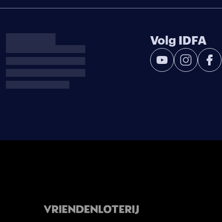
Volg IDFA