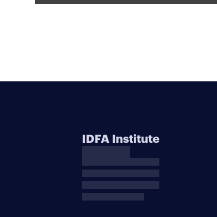
IDFA Institute