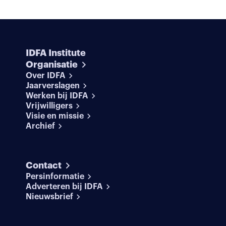
IDFA Institute
Organisatie
Over IDFA
Jaarverslagen
Werken bij IDFA
Vrijwilligers
Visie en missie
Archief
Contact
Persinformatie
Adverteren bij IDFA
Nieuwsbrief