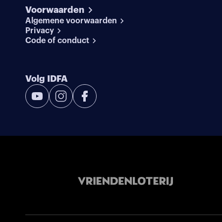
Voorwaarden
Algemene voorwaarden
Privacy
Code of conduct
Volg IDFA