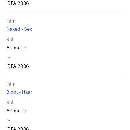
IDFA 2006
Film
Naked - Sex
Rol
Animatie
In
IDFA 2006
Film
Bloot - Haar
Rol
Animatie
In
IDFA 2006