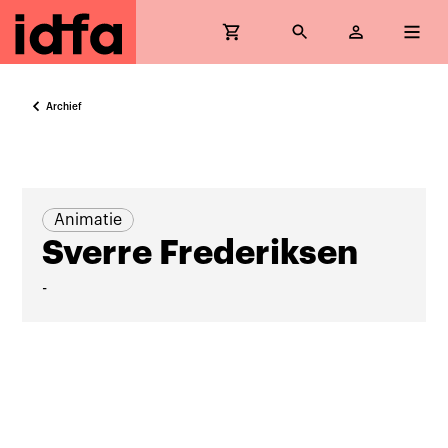
Archief
Animatie
Sverre Frederiksen
-