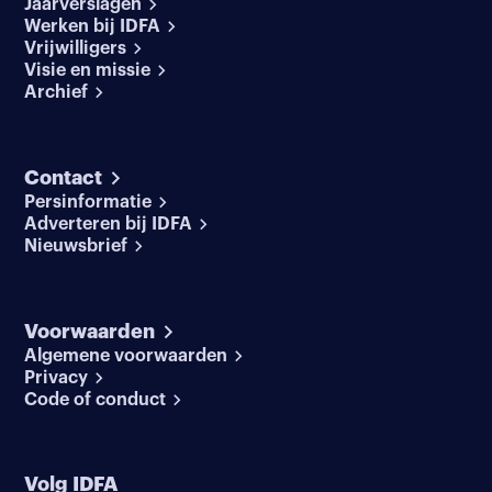
Jaarverslagen
Werken bij IDFA
Vrijwilligers
Visie en missie
Archief
Contact
Persinformatie
Adverteren bij IDFA
Nieuwsbrief
Voorwaarden
Algemene voorwaarden
Privacy
Code of conduct
Volg IDFA