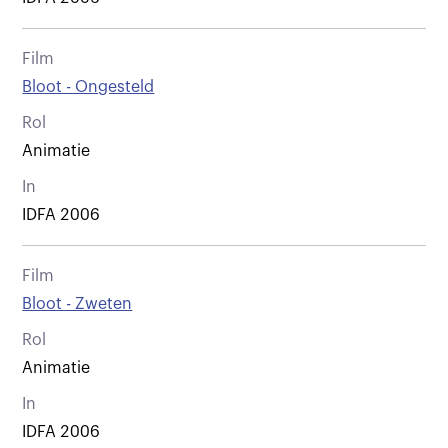
Film
Bloot - Ongesteld
Rol
Animatie
In
IDFA 2006
Film
Bloot - Zweten
Rol
Animatie
In
IDFA 2006