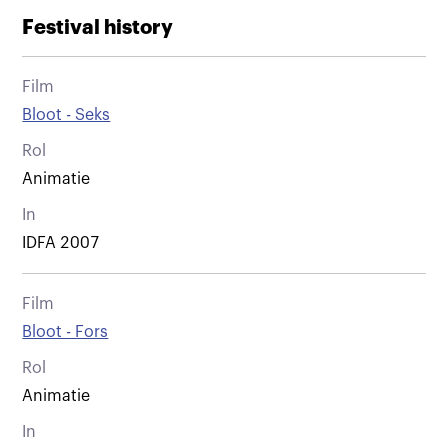
Festival history
Film
Bloot - Seks
Rol
Animatie
In
IDFA 2007
Film
Bloot - Fors
Rol
Animatie
In