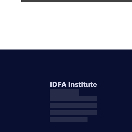
IDFA Institute