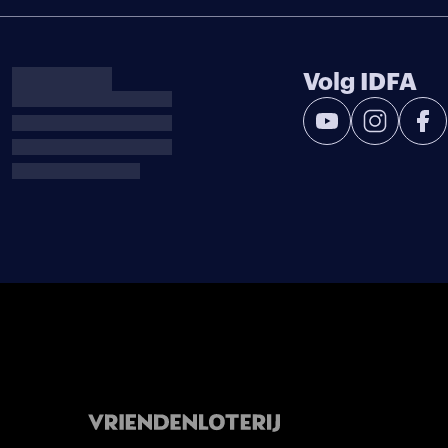
Volg IDFA