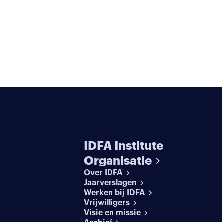
IDFA Institute
Organisatie
Over IDFA
Jaarverslagen
Werken bij IDFA
Vrijwilligers
Visie en missie