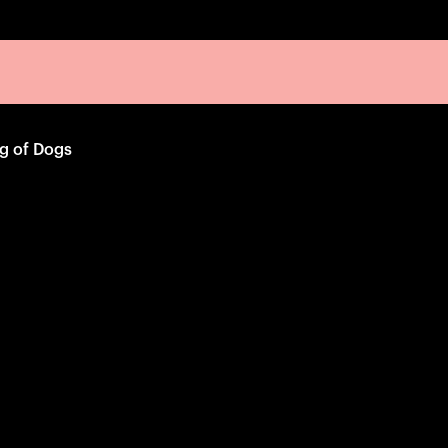
ng of Dogs