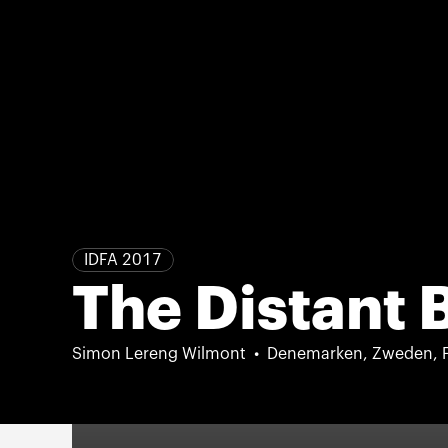
IDFA 2017
The Distant 
Simon Lereng Wilmont
Denemarken, Zweden, F