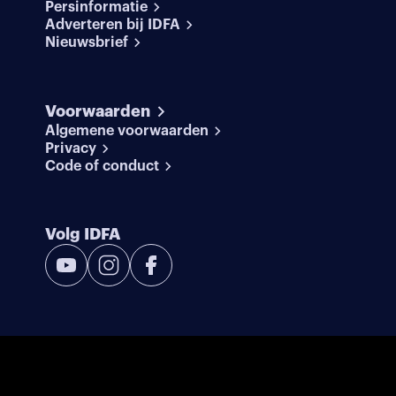
Persinformatie
Adverteren bij IDFA
Nieuwsbrief
Voorwaarden
Algemene voorwaarden
Privacy
Code of conduct
Volg IDFA