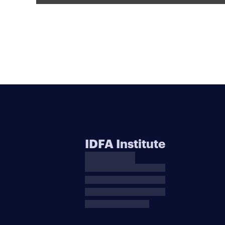
IDFA Institute