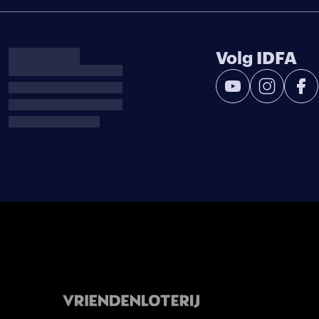
Volg IDFA