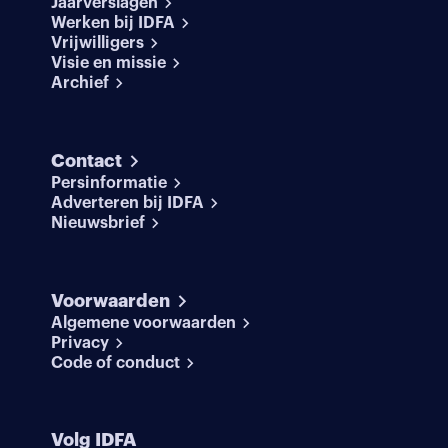
Jaarverslagen
Werken bij IDFA
Vrijwilligers
Visie en missie
Archief
Contact
Persinformatie
Adverteren bij IDFA
Nieuwsbrief
Voorwaarden
Algemene voorwaarden
Privacy
Code of conduct
Volg IDFA