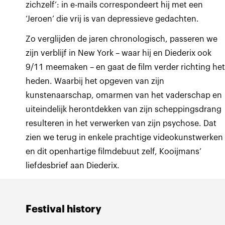
zichzelf’: in e-mails correspondeert hij met een
‘Jeroen’ die vrij is van depressieve gedachten.
Zo verglijden de jaren chronologisch, passeren we
zijn verblijf in New York – waar hij en Diederix ook
9/11 meemaken – en gaat de film verder richting he
heden. Waarbij het opgeven van zijn
kunstenaarschap, omarmen van het vaderschap en
uiteindelijk herontdekken van zijn scheppingsdrang
resulteren in het verwerken van zijn psychose. Dat
zien we terug in enkele prachtige videokunstwerken
en dit openhartige filmdebuut zelf, Kooijmans’
liefdesbrief aan Diederix.
Festival history