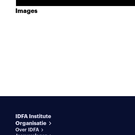
Images
IDFA Institute
Organisatie
Over IDFA