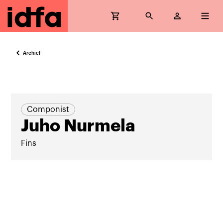
Archief
Componist
Juho Nurmela
Fins