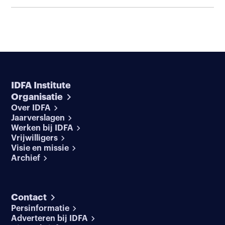
IDFA Institute
Organisatie
Over IDFA
Jaarverslagen
Werken bij IDFA
Vrijwilligers
Visie en missie
Archief
Contact
Persinformatie
Adverteren bij IDFA