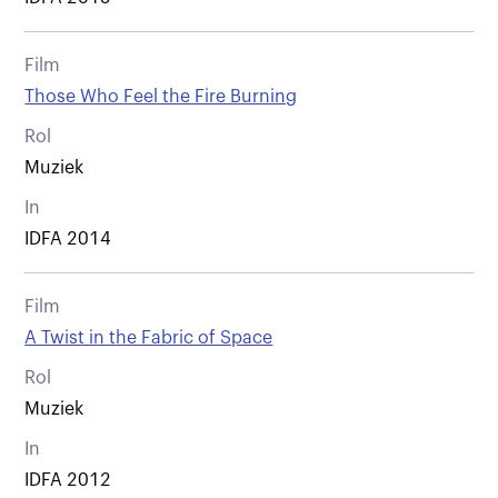
Film
Those Who Feel the Fire Burning
Rol
Muziek
In
IDFA 2014
Film
A Twist in the Fabric of Space
Rol
Muziek
In
IDFA 2012