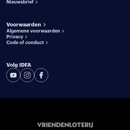
Nieuwsbrief
Voorwaarden
Algemene voorwaarden
Privacy
Code of conduct
Volg IDFA