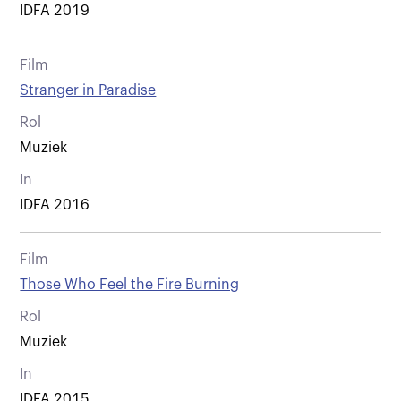
IDFA 2019
Film
Stranger in Paradise
Rol
Muziek
In
IDFA 2016
Film
Those Who Feel the Fire Burning
Rol
Muziek
In
IDFA 2015