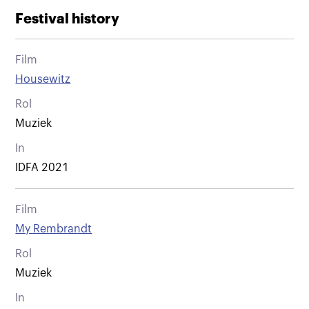
Festival history
Film
Housewitz
Rol
Muziek
In
IDFA 2021
Film
My Rembrandt
Rol
Muziek
In