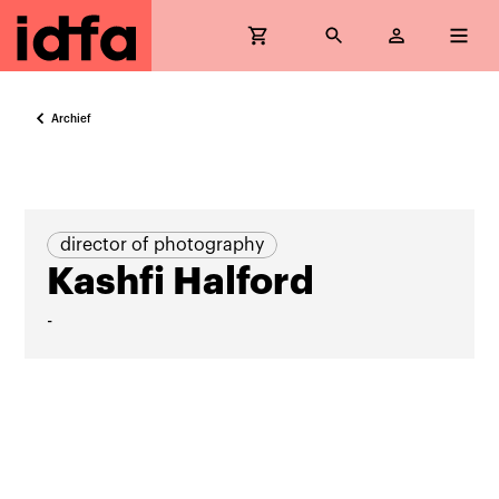
Archief
director of photography
Kashfi Halford
-