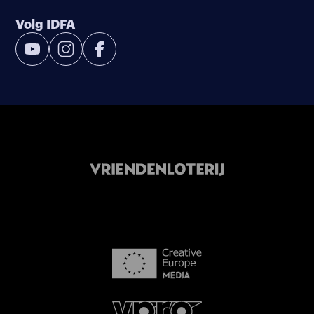
Volg IDFA