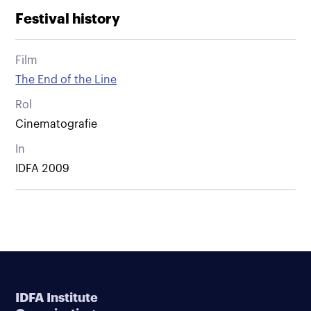
Festival history
Film
The End of the Line
Rol
Cinematografie
In
IDFA 2009
IDFA Institute