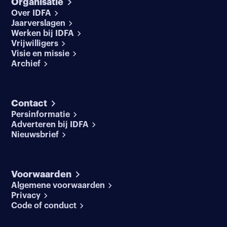
Organisatie
Over IDFA
Jaarverslagen
Werken bij IDFA
Vrijwilligers
Visie en missie
Archief
Contact
Persinformatie
Adverteren bij IDFA
Nieuwsbrief
Voorwaarden
Algemene voorwaarden
Privacy
Code of conduct