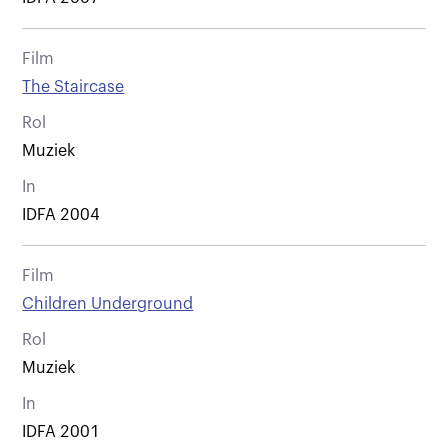
Film
The Staircase
Rol
Muziek
In
IDFA 2004
Film
Children Underground
Rol
Muziek
In
IDFA 2001