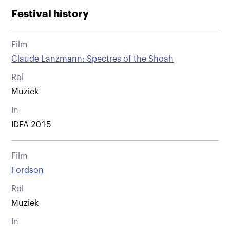
Festival history
Film
Claude Lanzmann: Spectres of the Shoah
Rol
Muziek
In
IDFA 2015
Film
Fordson
Rol
Muziek
In