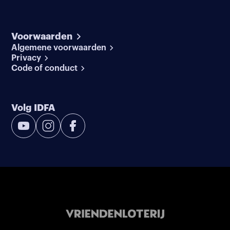
Voorwaarden
Algemene voorwaarden
Privacy
Code of conduct
Volg IDFA