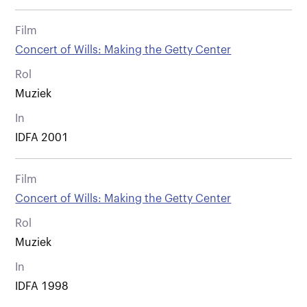
Film
Concert of Wills: Making the Getty Center
Rol
Muziek
In
IDFA 2001
Film
Concert of Wills: Making the Getty Center
Rol
Muziek
In
IDFA 1998