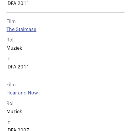
IDFA 2011
Film
The Staircase
Rol
Muziek
In
IDFA 2011
Film
Hear and Now
Rol
Muziek
In
IDFA 2007