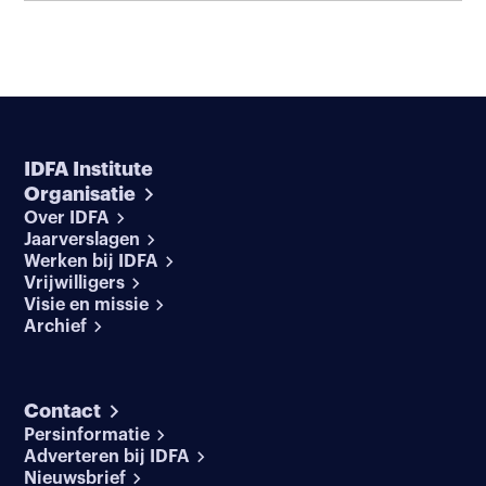
IDFA Institute
Organisatie
Over IDFA
Jaarverslagen
Werken bij IDFA
Vrijwilligers
Visie en missie
Archief
Contact
Persinformatie
Adverteren bij IDFA
Nieuwsbrief