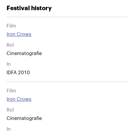
Festival history
Film
Iron Crows
Rol
Cinematografie
In
IDFA 2010
Film
Iron Crows
Rol
Cinematografie
In