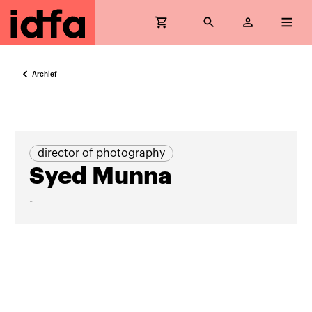
Archief
director of photography
Syed Munna
-