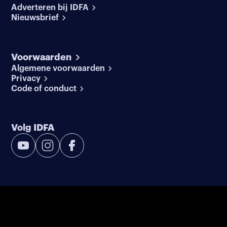
Adverteren bij IDFA
Nieuwsbrief
Voorwaarden
Algemene voorwaarden
Privacy
Code of conduct
Volg IDFA