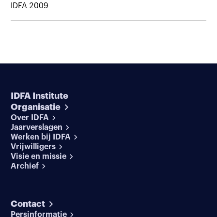
IDFA 2009
IDFA Institute
Organisatie
Over IDFA
Jaarverslagen
Werken bij IDFA
Vrijwilligers
Visie en missie
Archief
Contact
Persinformatie