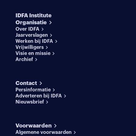
IDFA Institute
Organisatie
Over IDFA
Jaarverslagen
Werken bij IDFA
Vrijwilligers
Visie en missie
Archief
Contact
Persinformatie
Adverteren bij IDFA
Nieuwsbrief
Voorwaarden
Algemene voorwaarden