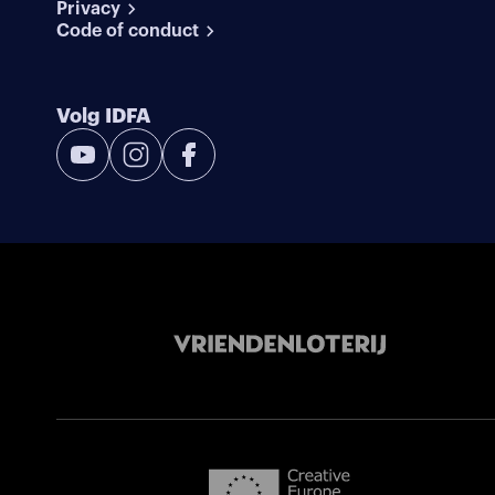
Privacy
Code of conduct
Volg IDFA