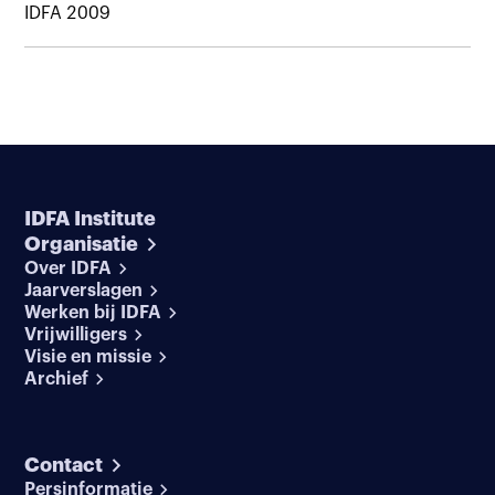
IDFA 2009
IDFA Institute
Organisatie
Over IDFA
Jaarverslagen
Werken bij IDFA
Vrijwilligers
Visie en missie
Archief
Contact
Persinformatie