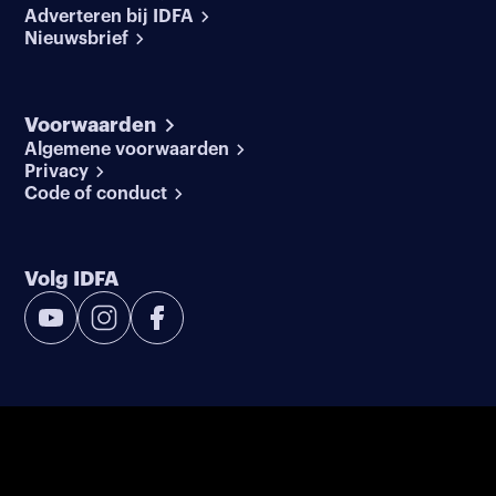
Adverteren bij IDFA
Nieuwsbrief
Voorwaarden
Algemene voorwaarden
Privacy
Code of conduct
Volg IDFA