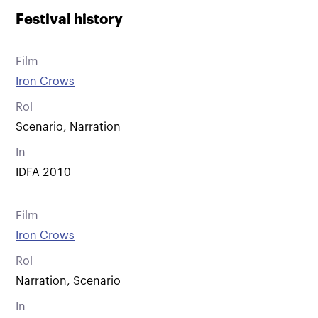
Festival history
Film
Iron Crows
Rol
Scenario, Narration
In
IDFA 2010
Film
Iron Crows
Rol
Narration, Scenario
In