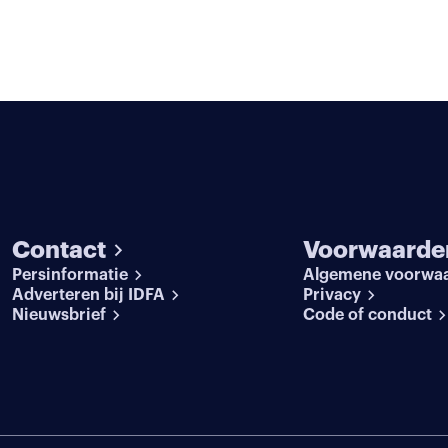
Contact
Voorwaarde
Persinformatie
Algemene voorwa
Adverteren bij IDFA
Privacy
Nieuwsbrief
Code of conduct