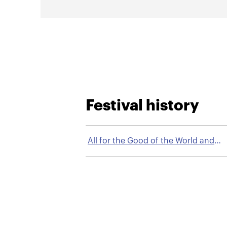
Festival history
All for the Good of the World and
Nosovice