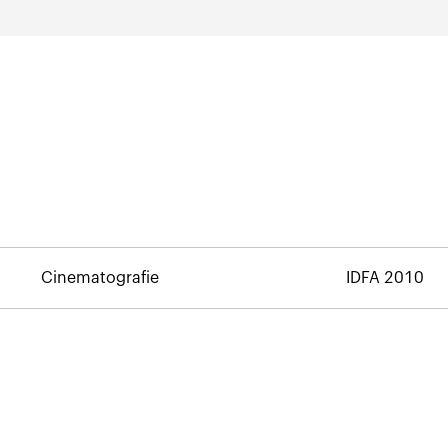
Cinematografie
IDFA 2010