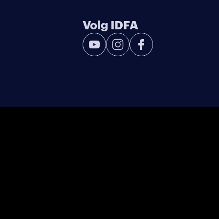
Volg IDFA