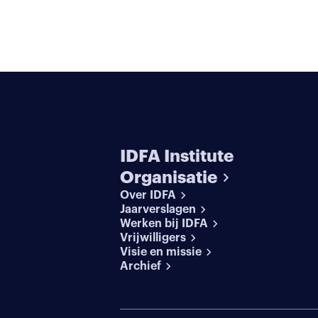
IDFA Institute
Organisatie
Over IDFA
Jaarverslagen
Werken bij IDFA
Vrijwilligers
Visie en missie
Archief