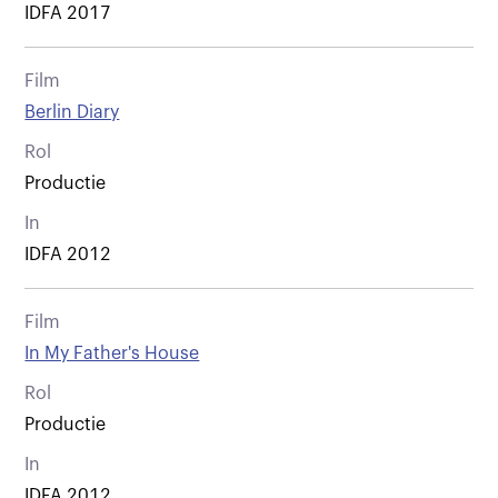
IDFA 2017
Film
Berlin Diary
Rol
Productie
In
IDFA 2012
Film
In My Father's House
Rol
Productie
In
IDFA 2012