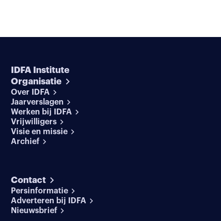
IDFA Institute
Organisatie
Over IDFA
Jaarverslagen
Werken bij IDFA
Vrijwilligers
Visie en missie
Archief
Contact
Persinformatie
Adverteren bij IDFA
Nieuwsbrief