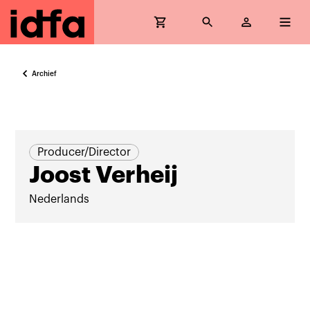
Archief
Producer/Director
Joost Verheij
Nederlands