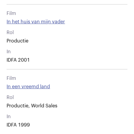
Film
In het huis van mijn vader
Rol
Productie
In
IDFA 2001
Film
In een vreemd land
Rol
Productie, World Sales
In
IDFA 1999