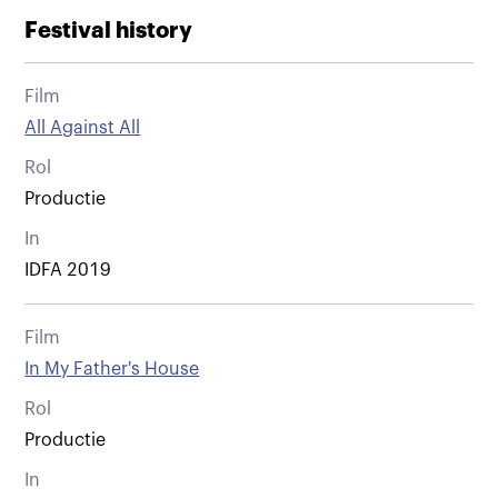
Festival history
Film
All Against All
Rol
Productie
In
IDFA 2019
Film
In My Father's House
Rol
Productie
In