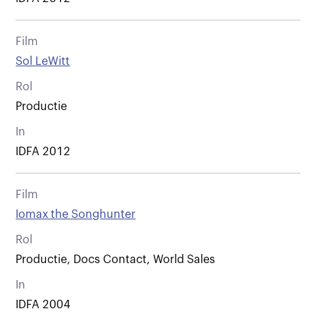
Film
Sol LeWitt
Rol
Productie
In
IDFA 2012
Film
Iomax the Songhunter
Rol
Productie, Docs Contact, World Sales
In
IDFA 2004