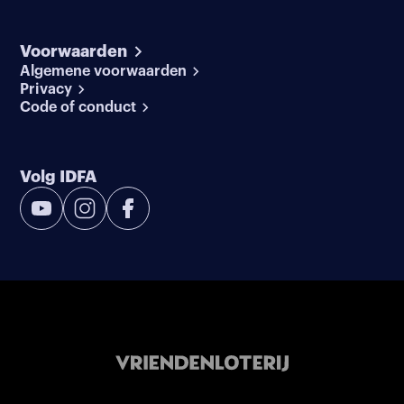
Voorwaarden
Algemene voorwaarden
Privacy
Code of conduct
Volg IDFA