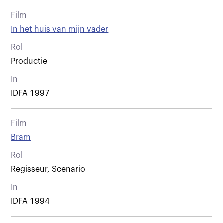
Film
In het huis van mijn vader
Rol
Productie
In
IDFA 1997
Film
Bram
Rol
Regisseur, Scenario
In
IDFA 1994