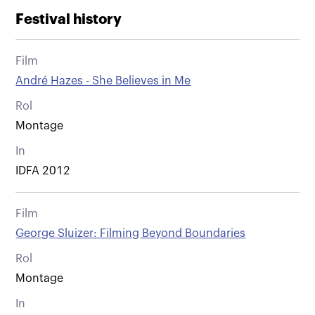
Festival history
Film
André Hazes - She Believes in Me
Rol
Montage
In
IDFA 2012
Film
George Sluizer: Filming Beyond Boundaries
Rol
Montage
In