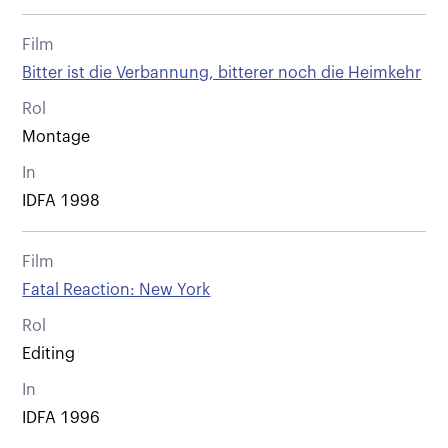
Film
Bitter ist die Verbannung, bitterer noch die Heimkehr
Rol
Montage
In
IDFA 1998
Film
Fatal Reaction: New York
Rol
Editing
In
IDFA 1996