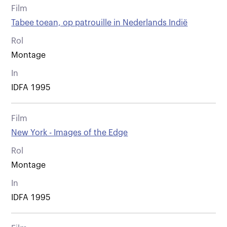
Film
Tabee toean, op patrouille in Nederlands Indië
Rol
Montage
In
IDFA 1995
Film
New York - Images of the Edge
Rol
Montage
In
IDFA 1995