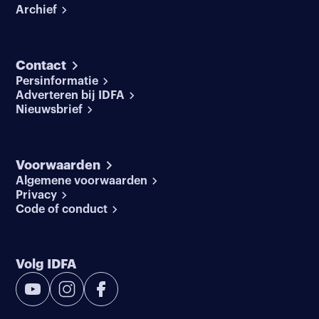
Archief
Contact
Persinformatie
Adverteren bij IDFA
Nieuwsbrief
Voorwaarden
Algemene voorwaarden
Privacy
Code of conduct
Volg IDFA