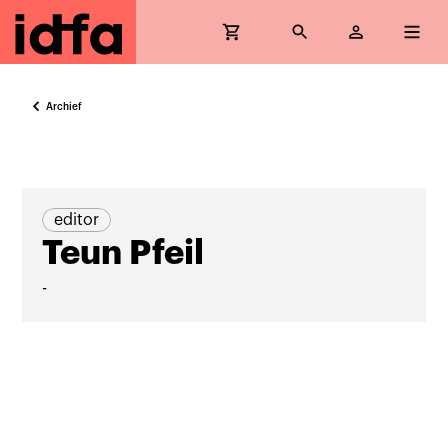
Archief
editor
Teun Pfeil
-