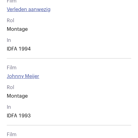
Film
Verleden aanwezig
Rol
Montage
In
IDFA 1994
Film
Johnny Meijer
Rol
Montage
In
IDFA 1993
Film