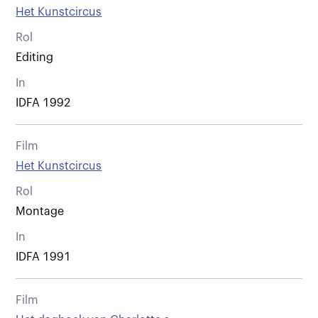
Het Kunstcircus
Rol
Editing
In
IDFA 1992
Film
Het Kunstcircus
Rol
Montage
In
IDFA 1991
Film