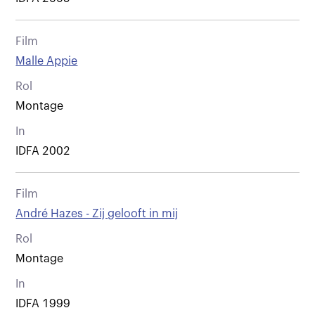
Film
Malle Appie
Rol
Montage
In
IDFA 2002
Film
André Hazes - Zij gelooft in mij
Rol
Montage
In
IDFA 1999