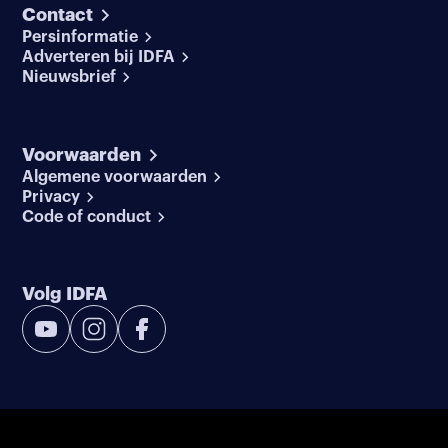
Contact
Persinformatie
Adverteren bij IDFA
Nieuwsbrief
Voorwaarden
Algemene voorwaarden
Privacy
Code of conduct
Volg IDFA