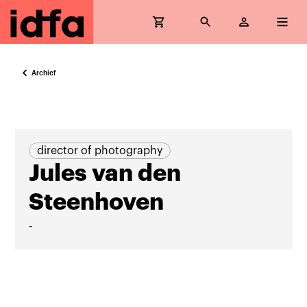
Archief
director of photography
Jules van den
Steenhoven
-