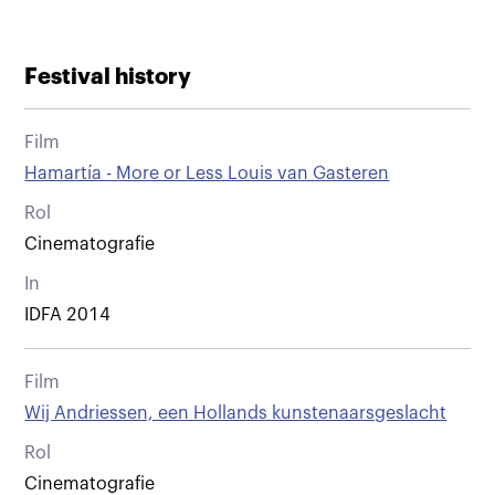
Festival history
Film
Hamartía - More or Less Louis van Gasteren
Rol
Cinematografie
In
IDFA 2014
Film
Wij Andriessen, een Hollands kunstenaarsgeslacht
Rol
Cinematografie