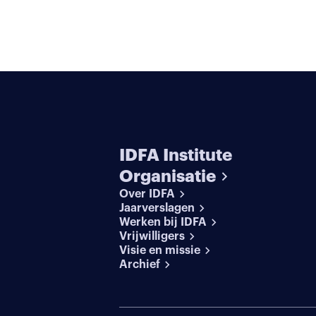
IDFA Institute
Organisatie
Over IDFA
Jaarverslagen
Werken bij IDFA
Vrijwilligers
Visie en missie
Archief