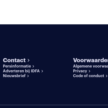
Contact
Voorwaarde
Persinformatie
Algemene voorwa
Adverteren bij IDFA
Privacy
Nieuwsbrief
Code of conduct