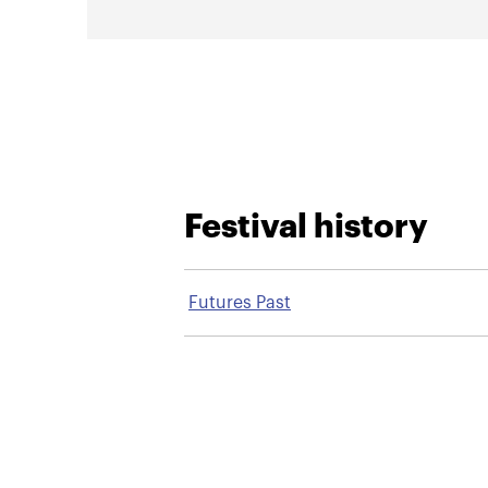
Festival history
Futures Past