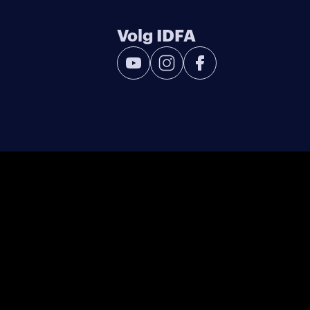
Volg IDFA