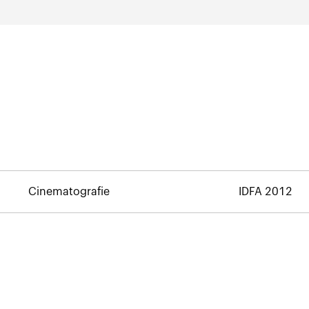
Cinematografie
IDFA 2012