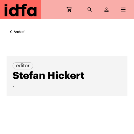
Archief
editor
Stefan Hickert
-