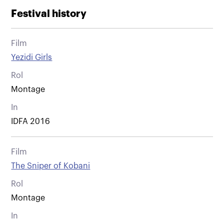
Festival history
Film
Yezidi Girls
Rol
Montage
In
IDFA 2016
Film
The Sniper of Kobani
Rol
Montage
In