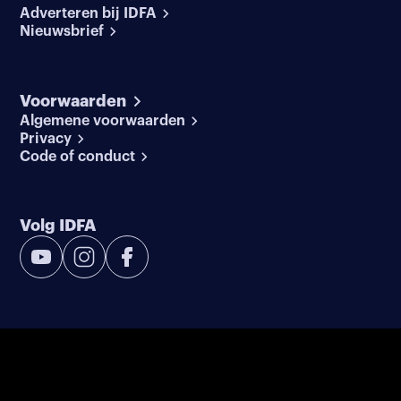
Adverteren bij IDFA
Nieuwsbrief
Voorwaarden
Algemene voorwaarden
Privacy
Code of conduct
Volg IDFA