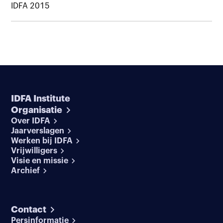
IDFA 2015
IDFA Institute
Organisatie
Over IDFA
Jaarverslagen
Werken bij IDFA
Vrijwilligers
Visie en missie
Archief
Contact
Persinformatie