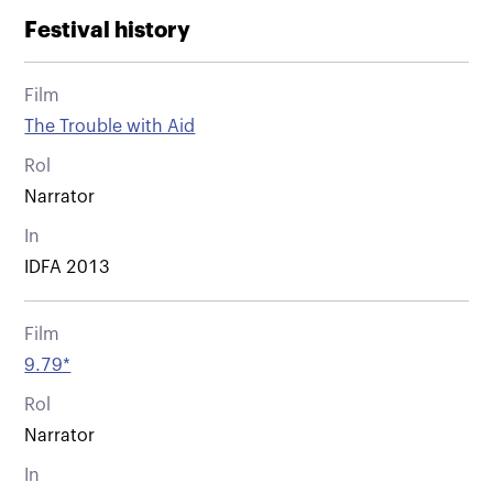
Festival history
Film
The Trouble with Aid
Rol
Narrator
In
IDFA 2013
Film
9.79*
Rol
Narrator
In