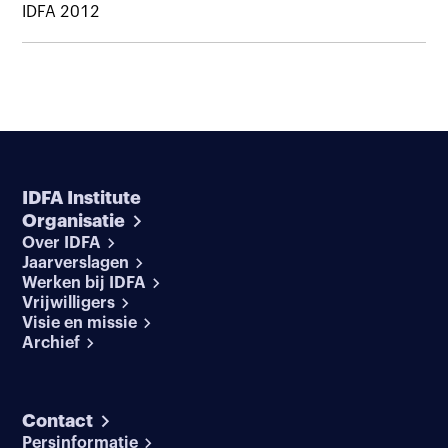
IDFA 2012
IDFA Institute
Organisatie
Over IDFA
Jaarverslagen
Werken bij IDFA
Vrijwilligers
Visie en missie
Archief
Contact
Persinformatie