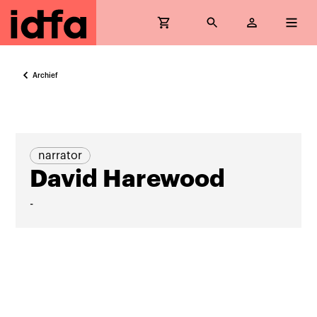
Archief
narrator
David Harewood
-