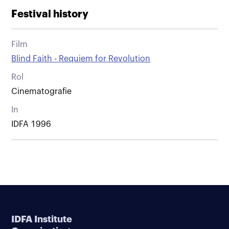
Festival history
Film
Blind Faith - Requiem for Revolution
Rol
Cinematografie
In
IDFA 1996
IDFA Institute