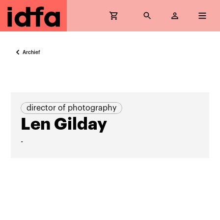
Archief
director of photography
Len Gilday
-