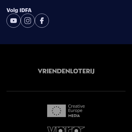
Volg IDFA