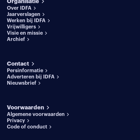
Organisatie
Over IDFA
Jaarverslagen
Werken bij IDFA
Vrijwilligers
Visie en missie
Archief
Contact
Persinformatie
Adverteren bij IDFA
Nieuwsbrief
Voorwaarden
Algemene voorwaarden
Privacy
Code of conduct